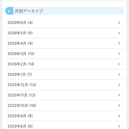
月別アーカイブ
2026年6月 (4)
2026年5月 (6)
2026年4月 (4)
2026年3月 (15)
2026年2月 (14)
2026年1月 (7)
2025年12月 (13)
2025年11月 (13)
2025年10月 (16)
2025年9月 (8)
2025年8月 (6)