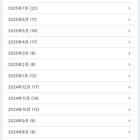
2025年7月 (22)
2025年6月 (11)
2025年5月 (16)
2025年4月 (17)
2025年3月 (8)
2025年2月 (8)
2025年1月 (12)
2024年12月 (17)
2024年11月 (14)
2024年10月 (12)
2024年9月 (9)
2024年8月 (8)