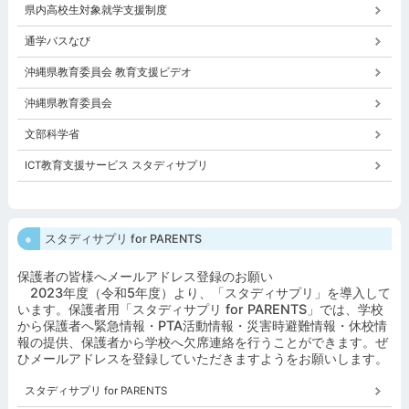
県内高校生対象就学支援制度
通学バスなび
沖縄県教育委員会 教育支援ビデオ
沖縄県教育委員会
文部科学省
ICT教育支援サービス スタディサプリ
スタディサプリ for PARENTS
保護者の皆様へメールアドレス登録のお願い
2023年度（令和5年度）より、「スタディサプリ」を導入して
います。保護者用「スタディサプリ for PARENTS」では、学校
から保護者へ緊急情報・PTA活動情報・災害時避難情報・休校情
報の提供、保護者から学校へ欠席連絡を行うことができます。ぜ
ひメールアドレスを登録していただきますようをお願いします。
スタディサプリ for PARENTS