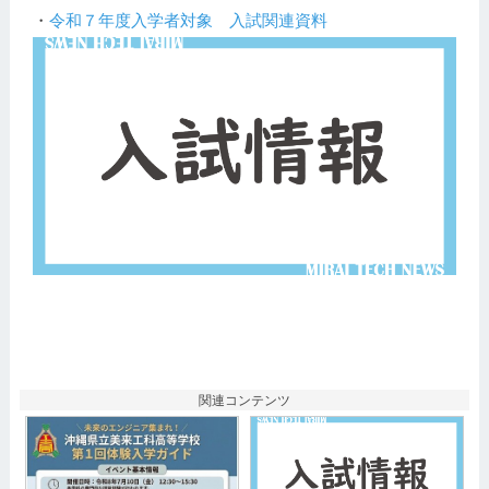
・
令和７年度入学者対象 入試関連資料
関連コンテンツ