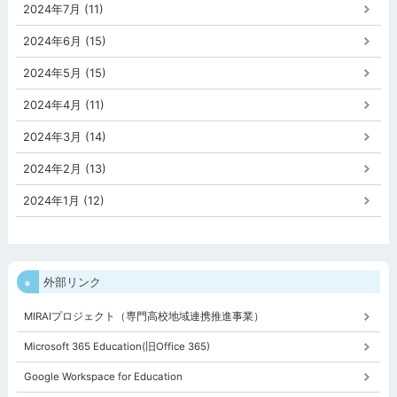
2024年7月 (11)
2024年6月 (15)
2024年5月 (15)
2024年4月 (11)
2024年3月 (14)
2024年2月 (13)
2024年1月 (12)
外部リンク
MIRAIプロジェクト（専門高校地域連携推進事業）
Microsoft 365 Education(旧Office 365)
Google Workspace for Education