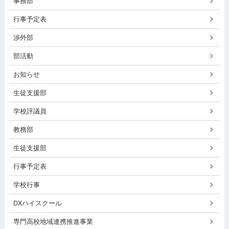
事務部
行事予定表
渉外部
部活動
お知らせ
生徒支援部
学校評議員
教務部
生徒支援部
行事予定表
学校行事
DXハイスクール
専門高校地域連携推進事業