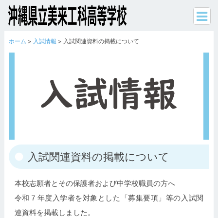
ホーム
>
入試情報
> 入試関連資料の掲載について
入試関連資料の掲載について
本校志願者
とその保護者および中学校職員の方へ
令和７年度入学者を対象とした「募集要項」等の入試関
連資料を掲載しました。