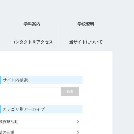
学科案内
学校資料
コンタクト＆アクセス
当サイトについて
サイト内検索
カテゴリ別アーカイブ
域貢献活動
徒の活躍