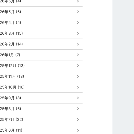
26年6月 (4)
26年5月 (6)
26年4月 (4)
26年3月 (15)
26年2月 (14)
26年1月 (7)
25年12月 (13)
25年11月 (13)
25年10月 (16)
25年9月 (8)
25年8月 (6)
25年7月 (22)
25年6月 (11)