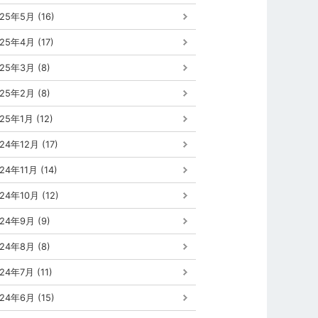
25年5月 (16)
25年4月 (17)
25年3月 (8)
25年2月 (8)
25年1月 (12)
24年12月 (17)
24年11月 (14)
24年10月 (12)
24年9月 (9)
24年8月 (8)
24年7月 (11)
24年6月 (15)