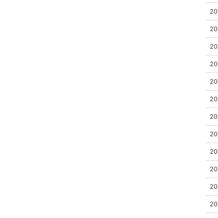
20
20
20
20
20
20
20
20
20
20
20
20