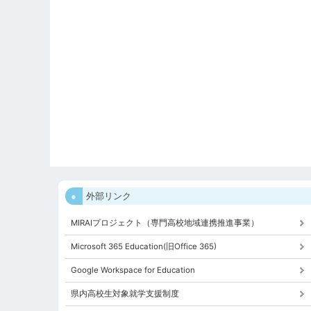
外部リンク
MIRAIプロジェクト（専門高校地域連携推進事業）
Microsoft 365 Education(旧Office 365)
Google Workspace for Education
県内高校生対象就学支援制度