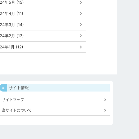
24年5月 (15)
24年4月 (11)
24年3月 (14)
24年2月 (13)
24年1月 (12)
サイト情報
サイトマップ
当サイトについて