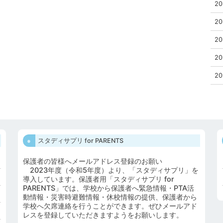
20
20
20
20
20
スタディサプリ for PARENTS
保護者の皆様へメールアドレス登録のお願い
2023年度（令和5年度）より、「スタディサプリ」を
導入しています。保護者用「スタディサプリ for
PARENTS」では、学校から保護者へ緊急情報・PTA活
動情報・災害時避難情報・休校情報の提供、保護者から
学校へ欠席連絡を行うことができます。ぜひメールアド
レスを登録していただきますようをお願いします。