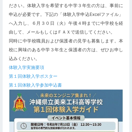
ださい。体験入学を希望する中学３年生の方は、事前に
申込が必要です。下記の「体験入学申込Excelファイル」
へ入力し、６月３０日（火）午後４時までに中学校を経
由して、メールもしくはＦＡＸで送信してください。
同時に中学校職員および保護者の見学も募集します。本
校に興味のある中学３年生と保護者の方は、ぜひお申し
込みください。
体験入学実施要項
第１回体験入学ポスター
第１回体験入学参加申込書