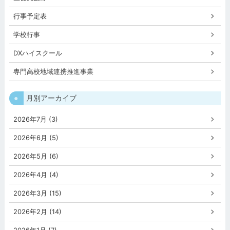
行事予定表
学校行事
DXハイスクール
専門高校地域連携推進事業
月別アーカイブ
2026年7月 (3)
2026年6月 (5)
2026年5月 (6)
2026年4月 (4)
2026年3月 (15)
2026年2月 (14)