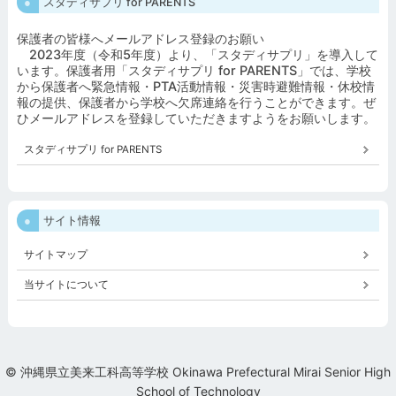
スタディサプリ for PARENTS
保護者の皆様へメールアドレス登録のお願い
2023年度（令和5年度）より、「スタディサプリ」を導入して
います。保護者用「スタディサプリ for PARENTS」では、学校
から保護者へ緊急情報・PTA活動情報・災害時避難情報・休校情
報の提供、保護者から学校へ欠席連絡を行うことができます。ぜ
ひメールアドレスを登録していただきますようをお願いします。
スタディサプリ for PARENTS
サイト情報
サイトマップ
当サイトについて
© 沖縄県立美来工科高等学校 Okinawa Prefectural Mirai Senior High
School of Technology