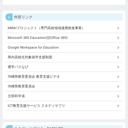
外部リンク
MIRAIプロジェクト（専門高校地域連携推進事業）
Microsoft 365 Education(旧Office 365)
Google Workspace for Education
県内高校生対象就学支援制度
通学バスなび
沖縄県教育委員会 教育支援ビデオ
沖縄県教育委員会
文部科学省
ICT教育支援サービス スタディサプリ