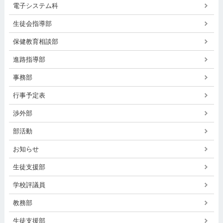
電子システム科
生徒会指導部
保健教育相談部
進路指導部
事務部
行事予定表
渉外部
部活動
お知らせ
生徒支援部
学校評議員
教務部
生徒支援部