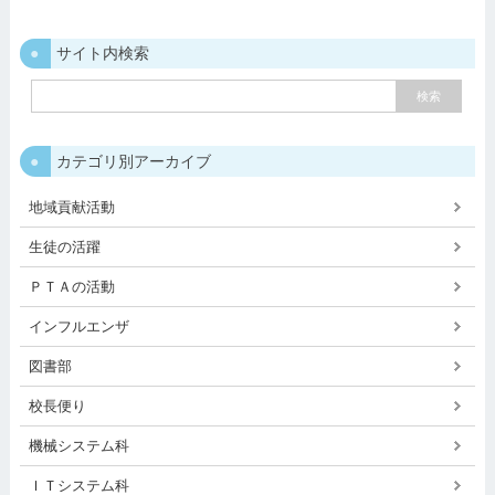
サイト内検索
カテゴリ別アーカイブ
地域貢献活動
生徒の活躍
ＰＴＡの活動
インフルエンザ
図書部
校長便り
機械システム科
ＩＴシステム科