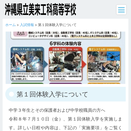
ホーム
>
入試情報
> 第１回体験入学について
第１回体験入学について
中学３年生とその保護者および中学校職員の方へ
令和８年７月１０日（金）、第１回体験入学を実施しま
す。詳しい日程や内容は、下記の「実施要項」をご覧く