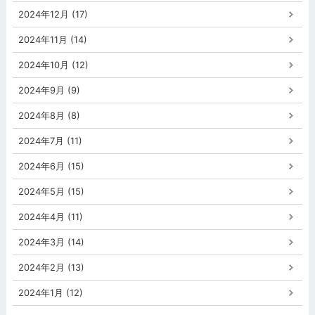
2024年12月 (17)
2024年11月 (14)
2024年10月 (12)
2024年9月 (9)
2024年8月 (8)
2024年7月 (11)
2024年6月 (15)
2024年5月 (15)
2024年4月 (11)
2024年3月 (14)
2024年2月 (13)
2024年1月 (12)