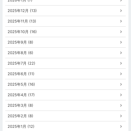
2026年1月 (7)
2025年12月 (13)
2025年11月 (13)
2025年10月 (16)
2025年9月 (8)
2025年8月 (6)
2025年7月 (22)
2025年6月 (11)
2025年5月 (16)
2025年4月 (17)
2025年3月 (8)
2025年2月 (8)
2025年1月 (12)