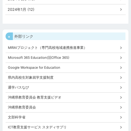
2024年1月 (12)
外部リンク
MIRAIプロジェクト（専門高校地域連携推進事業）
Microsoft 365 Education(旧Office 365)
Google Workspace for Education
県内高校生対象就学支援制度
通学バスなび
沖縄県教育委員会 教育支援ビデオ
沖縄県教育委員会
文部科学省
ICT教育支援サービス スタディサプリ