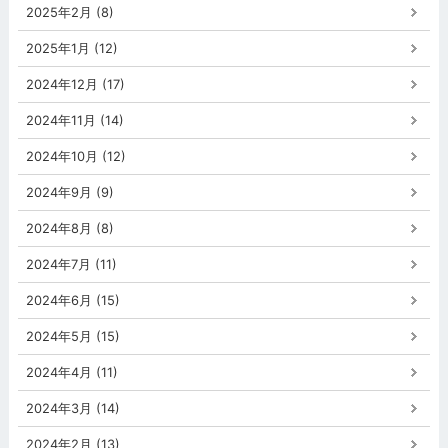
2025年2月 (8)
2025年1月 (12)
2024年12月 (17)
2024年11月 (14)
2024年10月 (12)
2024年9月 (9)
2024年8月 (8)
2024年7月 (11)
2024年6月 (15)
2024年5月 (15)
2024年4月 (11)
2024年3月 (14)
2024年2月 (13)