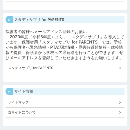
スタディサプリ for PARENTS
保護者の皆様へメールアドレス登録のお願い
2023年度（令和5年度）より、「スタディサプリ」を導入して
います。保護者用「スタディサプリ for PARENTS」では、学校
から保護者へ緊急情報・PTA活動情報・災害時避難情報・休校情
報の提供、保護者から学校へ欠席連絡を行うことができます。ぜ
ひメールアドレスを登録していただきますようをお願いします。
スタディサプリ for PARENTS
サイト情報
サイトマップ
当サイトについて