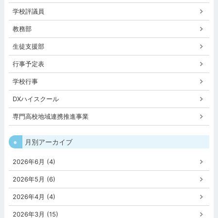
学校評議員
教務部
生徒支援部
行事予定表
学校行事
DXハイスクール
専門高校地域連携推進事業
月別アーカイブ
2026年6月 (4)
2026年5月 (6)
2026年4月 (4)
2026年3月 (15)