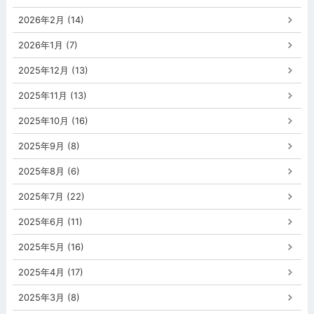
2026年2月 (14)
2026年1月 (7)
2025年12月 (13)
2025年11月 (13)
2025年10月 (16)
2025年9月 (8)
2025年8月 (6)
2025年7月 (22)
2025年6月 (11)
2025年5月 (16)
2025年4月 (17)
2025年3月 (8)