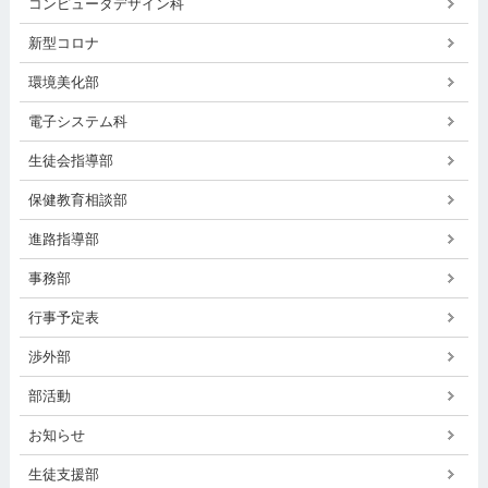
コンピュータデザイン科
新型コロナ
環境美化部
電子システム科
生徒会指導部
保健教育相談部
進路指導部
事務部
行事予定表
渉外部
部活動
お知らせ
生徒支援部