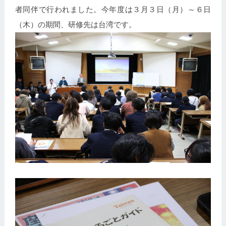
者同伴で行われました。今年度は３月３日（月）～６日
（木）の期間、研修先は台湾です。