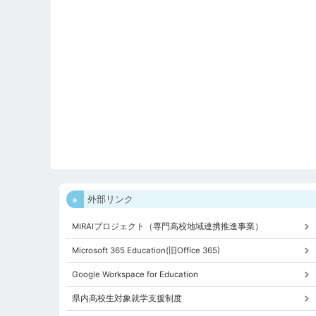
外部リンク
MIRAIプロジェクト（専門高校地域連携推進事業）
Microsoft 365 Education(旧Office 365)
Google Workspace for Education
県内高校生対象就学支援制度