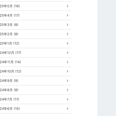
25年5月 (16)
25年4月 (17)
25年3月 (8)
25年2月 (8)
25年1月 (12)
24年12月 (17)
24年11月 (14)
24年10月 (12)
24年9月 (9)
24年8月 (8)
24年7月 (11)
24年6月 (15)