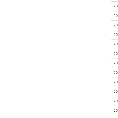
20
20
20
20
20
20
20
20
20
20
20
20