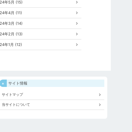
24年5月 (15)
24年4月 (11)
24年3月 (14)
24年2月 (13)
24年1月 (12)
サイト情報
サイトマップ
当サイトについて