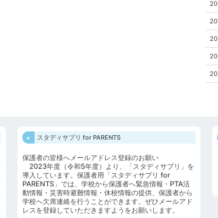
20
20
20
20
20
スタディサプリ for PARENTS
保護者の皆様へメールアドレス登録のお願い
2023年度（令和5年度）より、「スタディサプリ」を
導入しています。保護者用「スタディサプリ for
PARENTS」では、学校から保護者へ緊急情報・PTA活
動情報・災害時避難情報・休校情報の提供、保護者から
学校へ欠席連絡を行うことができます。ぜひメールアド
レスを登録していただきますようをお願いします。