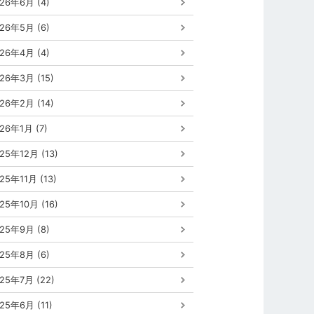
26年6月 (4)
26年5月 (6)
26年4月 (4)
26年3月 (15)
26年2月 (14)
26年1月 (7)
25年12月 (13)
25年11月 (13)
25年10月 (16)
25年9月 (8)
25年8月 (6)
25年7月 (22)
25年6月 (11)