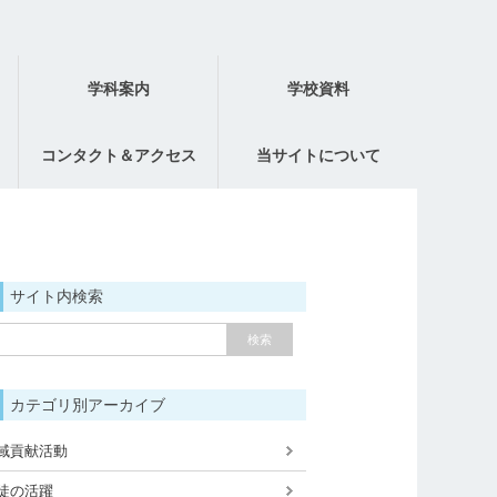
学科案内
学校資料
コンタクト＆アクセス
当サイトについて
サイト内検索
カテゴリ別アーカイブ
域貢献活動
徒の活躍