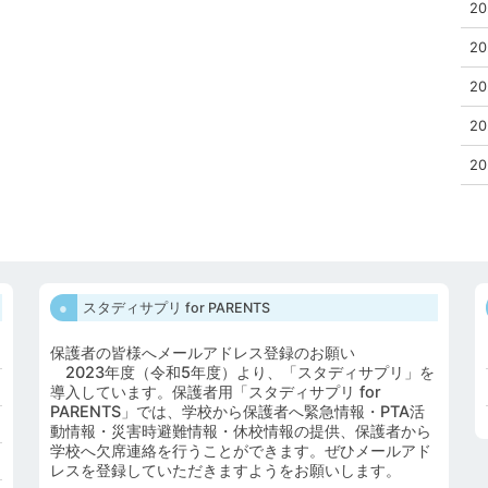
20
20
20
20
20
スタディサプリ for PARENTS
保護者の皆様へメールアドレス登録のお願い
2023年度（令和5年度）より、「スタディサプリ」を
導入しています。保護者用「スタディサプリ for
PARENTS」では、学校から保護者へ緊急情報・PTA活
動情報・災害時避難情報・休校情報の提供、保護者から
学校へ欠席連絡を行うことができます。ぜひメールアド
レスを登録していただきますようをお願いします。