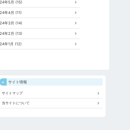
24年5月 (15)
24年4月 (11)
24年3月 (14)
24年2月 (13)
24年1月 (12)
サイト情報
サイトマップ
当サイトについて