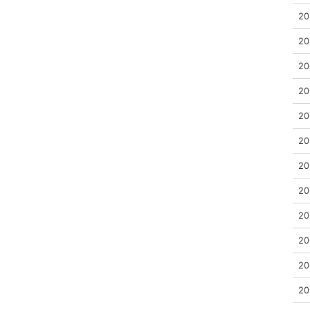
20
20
20
20
20
20
20
20
20
20
20
20