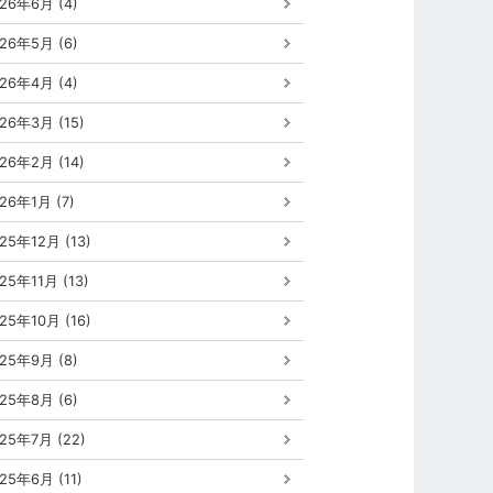
26年6月 (4)
26年5月 (6)
26年4月 (4)
26年3月 (15)
26年2月 (14)
26年1月 (7)
25年12月 (13)
25年11月 (13)
25年10月 (16)
25年9月 (8)
25年8月 (6)
25年7月 (22)
25年6月 (11)