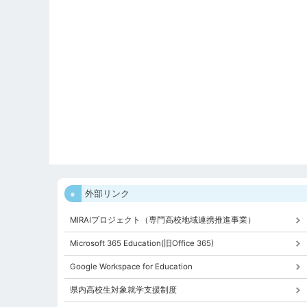
外部リンク
MIRAIプロジェクト（専門高校地域連携推進事業）
Microsoft 365 Education(旧Office 365)
Google Workspace for Education
県内高校生対象就学支援制度