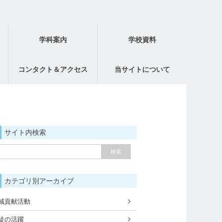
学科案内
学校資料
コンタクト＆アクセス
当サイトについて
サイト内検索
カテゴリ別アーカイブ
域貢献活動
徒の活躍