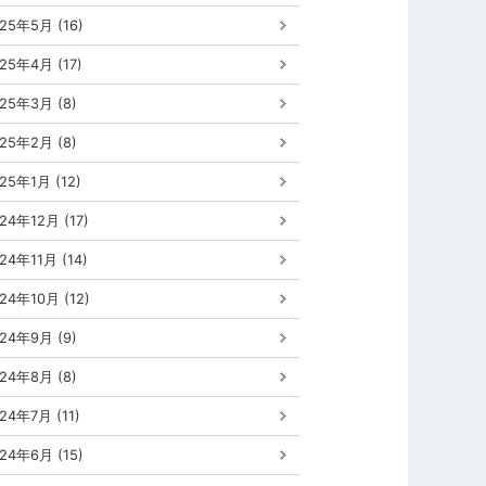
25年5月 (16)
25年4月 (17)
25年3月 (8)
25年2月 (8)
25年1月 (12)
24年12月 (17)
24年11月 (14)
24年10月 (12)
24年9月 (9)
24年8月 (8)
24年7月 (11)
24年6月 (15)