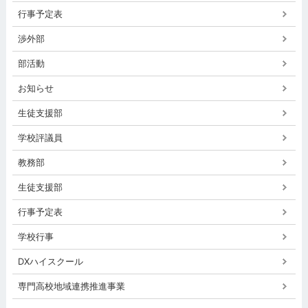
行事予定表
渉外部
部活動
お知らせ
生徒支援部
学校評議員
教務部
生徒支援部
行事予定表
学校行事
DXハイスクール
専門高校地域連携推進事業