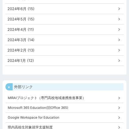
2024年6月 (15)
2024年5月 (15)
2024年4月 (11)
2024年3月 (14)
2024年2月 (13)
2024年1月 (12)
外部リンク
MIRAIプロジェクト（専門高校地域連携推進事業）
Microsoft 365 Education(旧Office 365)
Google Workspace for Education
県内高校生対象就学支援制度