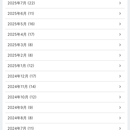
2025年7月 (22)
2025年6月 (11)
2025年5月 (16)
2025年4月 (17)
2025年3月 (8)
2025年2月 (8)
2025年1月 (12)
2024年12月 (17)
2024年11月 (14)
2024年10月 (12)
2024年9月 (9)
2024年8月 (8)
2024年7月 (11)