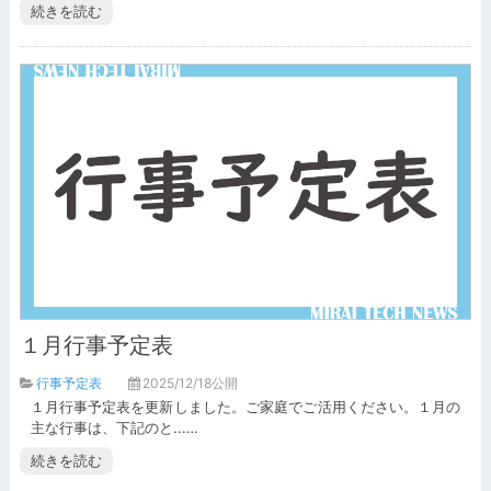
続きを読む
１月行事予定表
行事予定表
2025/12/18公開
１月行事予定表を更新しました。ご家庭でご活用ください。１月の
主な行事は、下記のと...…
続きを読む