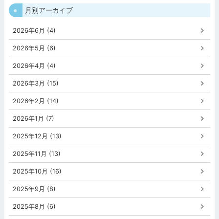
月別アーカイブ
2026年6月 (4)
2026年5月 (6)
2026年4月 (4)
2026年3月 (15)
2026年2月 (14)
2026年1月 (7)
2025年12月 (13)
2025年11月 (13)
2025年10月 (16)
2025年9月 (8)
2025年8月 (6)