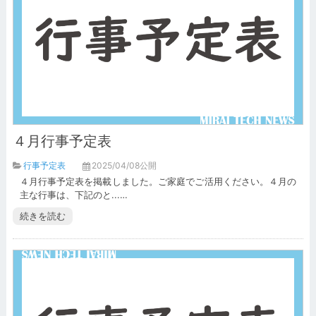
４月行事予定表
行事予定表
2025/04/08公開
４月行事予定表を掲載しました。ご家庭でご活用ください。４月の
主な行事は、下記のと...…
続きを読む