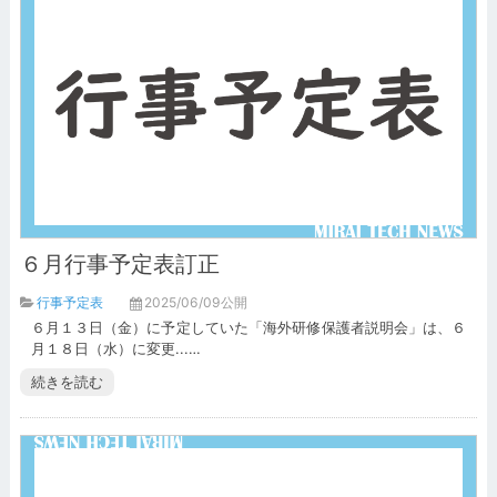
６月行事予定表訂正
行事予定表
2025/06/09公開
６月１３日（金）に予定していた「海外研修保護者説明会」は、６
月１８日（水）に変更...…
続きを読む