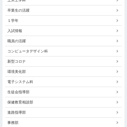
土木工学科
卒業生の活躍
１学年
入試情報
職員の活躍
コンピュータデザイン科
新型コロナ
環境美化部
電子システム科
生徒会指導部
保健教育相談部
進路指導部
事務部