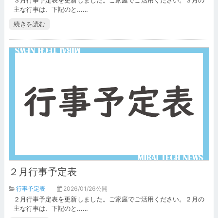
３月行事予定表を更新しました。ご家庭でご活用ください。３月の
主な行事は、下記のと...…
続きを読む
２月行事予定表
行事予定表
2026/01/26公開
２月行事予定表を更新しました。ご家庭でご活用ください。２月の
主な行事は、下記のと...…