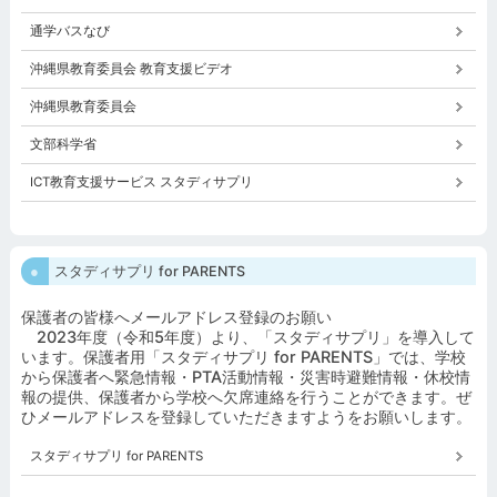
通学バスなび
沖縄県教育委員会 教育支援ビデオ
沖縄県教育委員会
文部科学省
ICT教育支援サービス スタディサプリ
スタディサプリ for PARENTS
保護者の皆様へメールアドレス登録のお願い
2023年度（令和5年度）より、「スタディサプリ」を導入して
います。保護者用「スタディサプリ for PARENTS」では、学校
から保護者へ緊急情報・PTA活動情報・災害時避難情報・休校情
報の提供、保護者から学校へ欠席連絡を行うことができます。ぜ
ひメールアドレスを登録していただきますようをお願いします。
スタディサプリ for PARENTS