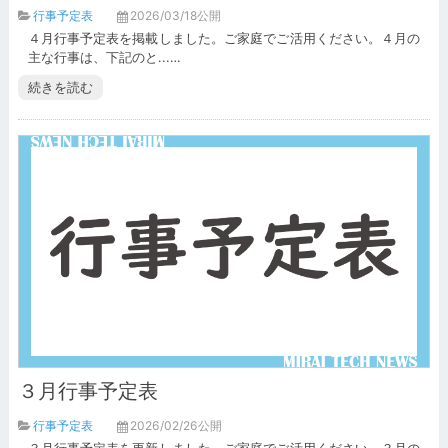
行事予定表
2026/03/18公開
４月行事予定表を掲載しました。ご家庭でご活用ください。４月の
主な行事は、下記のと...…
続きを読む
３月行事予定表
行事予定表
2026/02/26公開