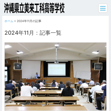
ホーム
> 2024年11月の記事
2024年11月：記事一覧