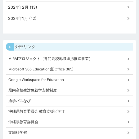
2024年2月 (13)
2024年1月 (12)
外部リンク
MIRAIプロジェクト（専門高校地域連携推進事業）
Microsoft 365 Education(旧Office 365)
Google Workspace for Education
県内高校生対象就学支援制度
通学バスなび
沖縄県教育委員会 教育支援ビデオ
沖縄県教育委員会
文部科学省