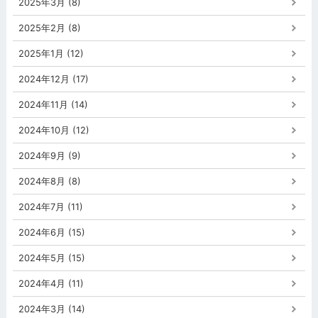
2025年3月 (8)
2025年2月 (8)
2025年1月 (12)
2024年12月 (17)
2024年11月 (14)
2024年10月 (12)
2024年9月 (9)
2024年8月 (8)
2024年7月 (11)
2024年6月 (15)
2024年5月 (15)
2024年4月 (11)
2024年3月 (14)