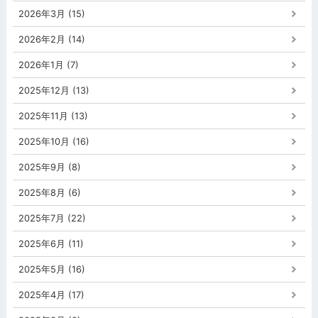
2026年3月 (15)
2026年2月 (14)
2026年1月 (7)
2025年12月 (13)
2025年11月 (13)
2025年10月 (16)
2025年9月 (8)
2025年8月 (6)
2025年7月 (22)
2025年6月 (11)
2025年5月 (16)
2025年4月 (17)