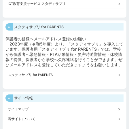
ICT教育支援サービス スタディサプリ
スタディサプリ for PARENTS
保護者の皆様へメールアドレス登録のお願い
2023年度（令和5年度）より、「スタディサプリ」を導入して
います。保護者用「スタディサプリ for PARENTS」では、学校
から保護者へ緊急情報・PTA活動情報・災害時避難情報・休校情
報の提供、保護者から学校へ欠席連絡を行うことができます。ぜ
ひメールアドレスを登録していただきますようをお願いします。
スタディサプリ for PARENTS
サイト情報
サイトマップ
当サイトについて