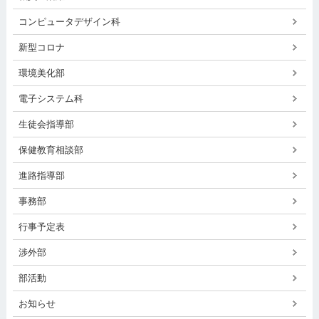
コンピュータデザイン科
新型コロナ
環境美化部
電子システム科
生徒会指導部
保健教育相談部
進路指導部
事務部
行事予定表
渉外部
部活動
お知らせ