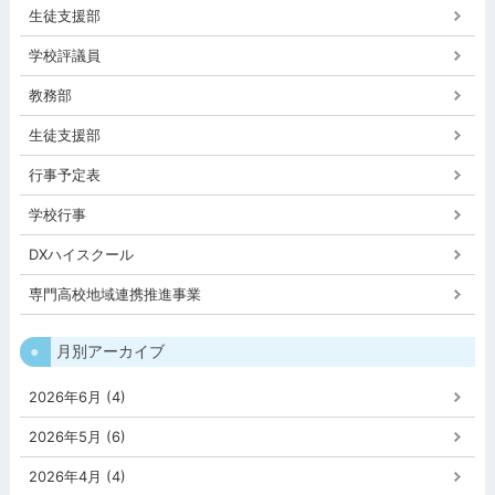
生徒支援部
学校評議員
教務部
生徒支援部
行事予定表
学校行事
DXハイスクール
専門高校地域連携推進事業
月別アーカイブ
2026年6月 (4)
2026年5月 (6)
2026年4月 (4)